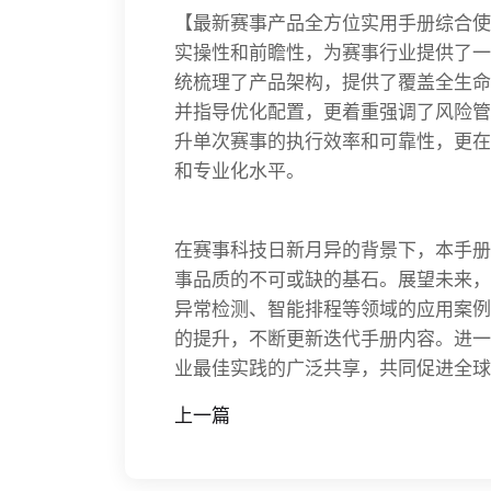
【最新赛事产品全方位实用手册综合使
实操性和前瞻性，为赛事行业提供了一
统梳理了产品架构，提供了覆盖全生命
并指导优化配置，更着重强调了风险管
升单次赛事的执行效率和可靠性，更在
和专业化水平。
在赛事科技日新月异的背景下，本手册
事品质的不可或缺的基石。展望未来，
异常检测、智能排程等领域的应用案例
的提升，不断更新迭代手册内容。进一
业最佳实践的广泛共享，共同促进全球
上一篇