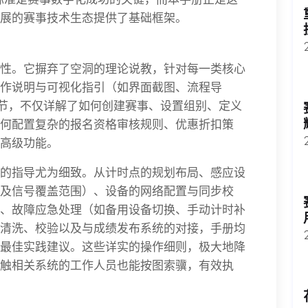
展的赛事技术生态提供了基础框架。
性。它摒弃了空洞的理论说教，针对每一类核心
作说明与可视化指引（如界面截图、流程导
章节，不仅详解了如何创建赛事、设置组别、定义
何配置复杂的报名资格审核规则、优惠折扣策
高级功能。
的指导尤为细致。从计时点的规划布局、感应设
及信号覆盖范围）、设备的网络配置与同步校
、故障应急处理（如备用设备切换、手动计时补
清洗、校验以及与成绩发布系统的对接，手册均
最佳实践建议。这些详实的操作细则，极大地降
触相关系统的工作人员也能按图索骥，有效执