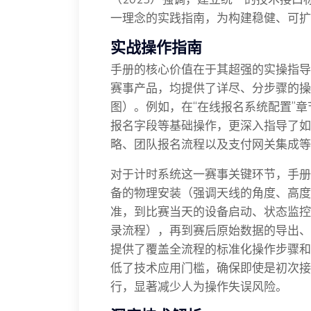
一理念的实践指南，为构建稳健、可扩
实战操作指南
手册的核心价值在于其超强的实操指导
赛事产品，均提供了详尽、分步骤的操
图）。例如，在“在线报名系统配置”
报名字段等基础操作，更深入指导了如
略、团队报名流程以及支付网关集成等
对于计时系统这一赛事关键环节，手册
备的物理安装（强调天线的角度、高度
准，到比赛当天的设备启动、状态监控
录流程），再到赛后原始数据的导出、
提供了覆盖全流程的标准化操作步骤和
低了技术应用门槛，确保即使是初次接
行，显著减少人为操作失误风险。