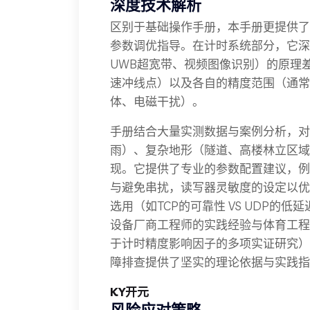
深度技术解析
区别于基础操作手册，本手册更提供了
参数调优指导。在计时系统部分，它深
UWB超宽带、视频图像识别）的原理
速冲线点）以及各自的精度范围（通常
体、电磁干扰）。
手册结合大量实测数据与案例分析，对
雨）、复杂地形（隧道、高楼林立区域
现。它提供了专业的参数配置建议，例
与避免串扰，读写器灵敏度的设定以优
选用（如TCP的可靠性 VS UDP的
设备厂商工程师的实践经验与体育工程
于计时精度影响因子的多项实证研究）
障排查提供了坚实的理论依据与实践指
KY开元