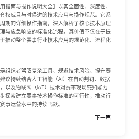
用指南与操作说明大全】以其全面性、深度性、
套权威且与时俱进的技术应用与操作规范。它系
周期的详细操作指南，深入解析了核心技术原理
理与应急响应的标准化流程。其价值不仅在于提
于推动整个赛事行业技术应用的规范化、流程化
是组织者驾驭复杂工具、规避技术风险、提升赛
建议持续结合人工智能（AI）在自动判罚、数据
，以及物联网（IoT）技术对赛事现场感知能力
步探索建立赛事技术操作标准的可行性，推动行
赛事运营水平的持续飞跃。
下一篇