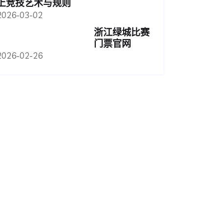
上竞技艺术与规则
2026-03-02
浙江绿城比赛
门票官网
2026-02-26