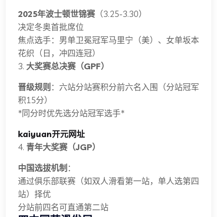
2025年波士顿世锦赛
（3.25-3.30）
决定冬奥首批席位
焦点选手：男单卫冕冠军马里宁（美）、女单坂本
花织（日，冲四连冠）
3.
大奖赛总决赛（GPF）
晋级规则
：六站分站赛积分前六名入围（分站冠军
积15分）
*同分时优先选分站冠军选手*
kaiyuan开元网址
4.
青年大奖赛（JGP）
中国选拔机制
：
通过俱乐部联赛（如双人滑看第一站，单人选第四
站）择优
分站前四名可直通第二站