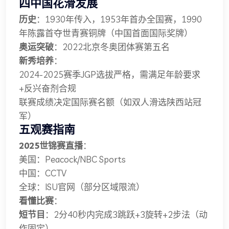
四中国花滑发展
历史
：1930年传入，1953年首办全国赛，1990
年陈露首夺世青赛铜牌（中国首面国际奖牌）
奥运突破
：2022北京冬奥团体赛第五名
新秀培养
：
2024-2025赛季JGP选拔严格，需满足年龄要求
+反兴奋剂合规
联赛成绩决定国际赛名额（如双人滑选陕西站冠
军）
五观赛指南
2025世锦赛直播
：
美国：Peacock/NBC Sports
中国：CCTV
全球：ISU官网（部分区域限流）
看懂比赛
：
短节目
：2分40秒内完成3跳跃+3旋转+2步法（动
作固定）