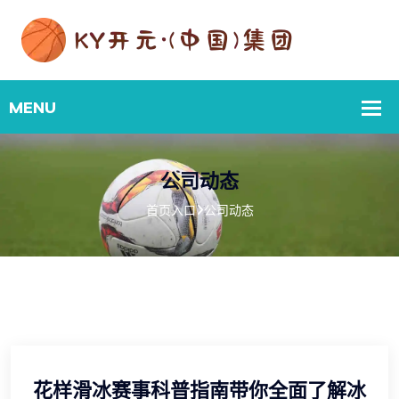
公司动态
首页入口
公司动态
花样滑冰赛事科普指南带你全面了解冰