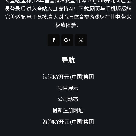
网全站,全称:,18年信誉推荐安全.保障!kaiyuan开元网址,会
员登录后,进入全站入口,支持APP下载,网页与手机版都能
完美适配,电子竞技,真人对战与体育类游戏尽在其中,带来
极致体验。
导航
认识KY开元·(中国)集团
项目展示
公司动态
最新注册网址
咨询KY开元·(中国)集团