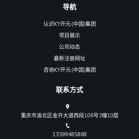
导航
认识KY开元·(中国)集团
项目展示
公司动态
最新注册网址
咨询KY开元·(中国)集团
联系方式
重庆市渝北区金开大道西段106号2幢10层
13399485868