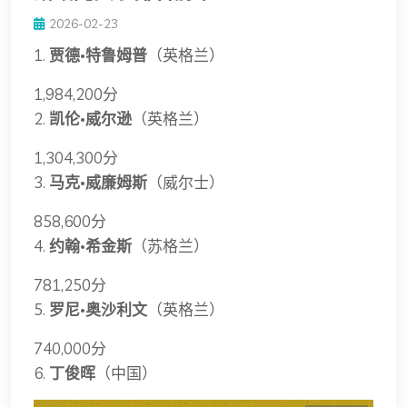
2026-02-23
1.
贾德·特鲁姆普
（英格兰）
1,984,200分
2.
凯伦·威尔逊
（英格兰）
1,304,300分
3.
马克·威廉姆斯
（威尔士）
858,600分
4.
约翰·希金斯
（苏格兰）
781,250分
5.
罗尼·奥沙利文
（英格兰）
740,000分
6.
丁俊晖
（中国）