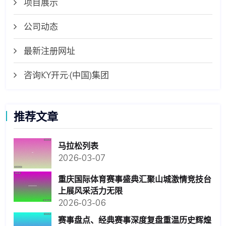
项目展示
公司动态
最新注册网址
咨询KY开元·(中国)集团
推荐文章
马拉松列表
2026-03-07
重庆国际体育赛事盛典汇聚山城激情竞技台
上展风采活力无限
2026-03-06
赛事盘点、经典赛事深度复盘重温历史辉煌